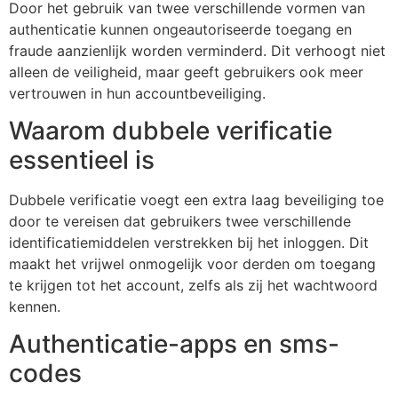
Door het gebruik van twee verschillende vormen van
authenticatie kunnen ongeautoriseerde toegang en
fraude aanzienlijk worden verminderd. Dit verhoogt niet
alleen de veiligheid, maar geeft gebruikers ook meer
vertrouwen in hun accountbeveiliging.
Waarom dubbele verificatie
essentieel is
Dubbele verificatie voegt een extra laag beveiliging toe
door te vereisen dat gebruikers twee verschillende
identificatiemiddelen verstrekken bij het inloggen. Dit
maakt het vrijwel onmogelijk voor derden om toegang
te krijgen tot het account, zelfs als zij het wachtwoord
kennen.
Authenticatie-apps en sms-
codes