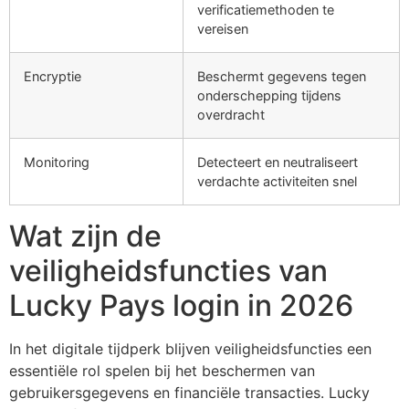
verificatiemethoden te
vereisen
Encryptie
Beschermt gegevens tegen
onderschepping tijdens
overdracht
Monitoring
Detecteert en neutraliseert
verdachte activiteiten snel
Wat zijn de
veiligheidsfuncties van
Lucky Pays login in 2026
In het digitale tijdperk blijven veiligheidsfuncties een
essentiële rol spelen bij het beschermen van
gebruikersgegevens en financiële transacties. Lucky