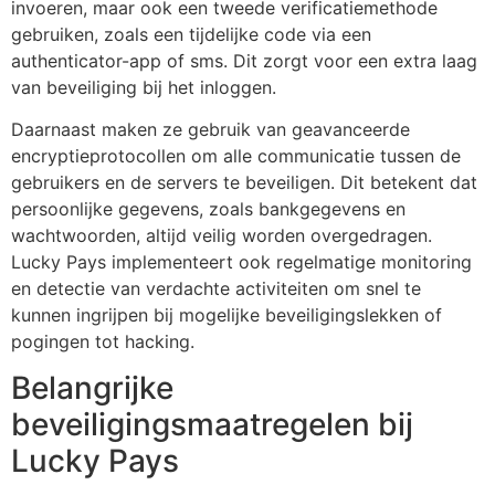
invoeren, maar ook een tweede verificatiemethode
gebruiken, zoals een tijdelijke code via een
authenticator-app of sms. Dit zorgt voor een extra laag
van beveiliging bij het inloggen.
Daarnaast maken ze gebruik van geavanceerde
encryptieprotocollen om alle communicatie tussen de
gebruikers en de servers te beveiligen. Dit betekent dat
persoonlijke gegevens, zoals bankgegevens en
wachtwoorden, altijd veilig worden overgedragen.
Lucky Pays implementeert ook regelmatige monitoring
en detectie van verdachte activiteiten om snel te
kunnen ingrijpen bij mogelijke beveiligingslekken of
pogingen tot hacking.
Belangrijke
beveiligingsmaatregelen bij
Lucky Pays