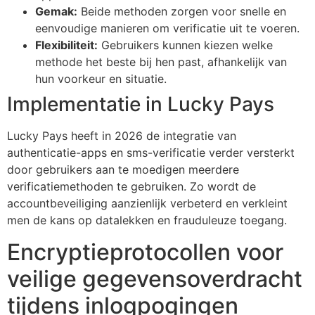
Gemak:
Beide methoden zorgen voor snelle en
eenvoudige manieren om verificatie uit te voeren.
Flexibiliteit:
Gebruikers kunnen kiezen welke
methode het beste bij hen past, afhankelijk van
hun voorkeur en situatie.
Implementatie in Lucky Pays
Lucky Pays heeft in 2026 de integratie van
authenticatie-apps en sms-verificatie verder versterkt
door gebruikers aan te moedigen meerdere
verificatiemethoden te gebruiken. Zo wordt de
accountbeveiliging aanzienlijk verbeterd en verkleint
men de kans op datalekken en frauduleuze toegang.
Encryptieprotocollen voor
veilige gegevensoverdracht
tijdens inlogpogingen