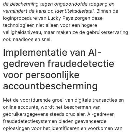
de bescherming tegen ongeoorloofde toegang en
vermindert de kans op identiteitsdiefstal.
Binnen de
loginprocedure van Lucky Pays zorgen deze
technologieën niet alleen voor een hogere
veiligheidsniveau, maar maken ze de gebruikerservaring
ook naadloos en snel.
Implementatie van AI-
gedreven fraudedetectie
voor persoonlijke
accountbescherming
Met de voortdurende groei van digitale transacties en
online accounts, wordt het beschermen van
gebruikersgegevens steeds crucialer. AI-gedreven
fraudedetectiesystemen bieden geavanceerde
oplossingen voor het identificeren en voorkomen van