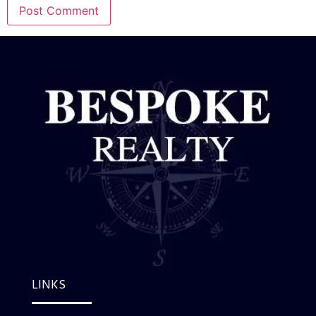
LINKS