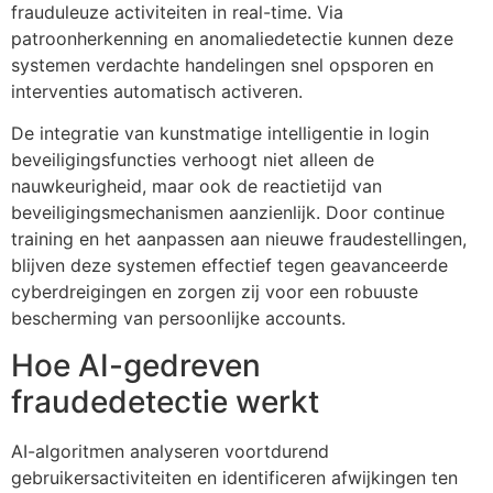
frauduleuze activiteiten in real-time. Via
patroonherkenning en anomaliedetectie kunnen deze
systemen verdachte handelingen snel opsporen en
interventies automatisch activeren.
De integratie van kunstmatige intelligentie in login
beveiligingsfuncties verhoogt niet alleen de
nauwkeurigheid, maar ook de reactietijd van
beveiligingsmechanismen aanzienlijk. Door continue
training en het aanpassen aan nieuwe fraudestellingen,
blijven deze systemen effectief tegen geavanceerde
cyberdreigingen en zorgen zij voor een robuuste
bescherming van persoonlijke accounts.
Hoe AI-gedreven
fraudedetectie werkt
AI-algoritmen analyseren voortdurend
gebruikersactiviteiten en identificeren afwijkingen ten