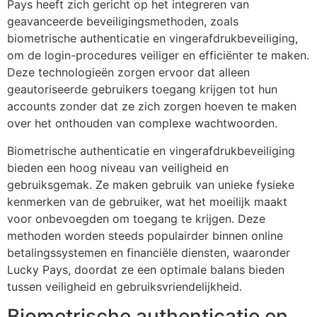
Pays heeft zich gericht op het integreren van
geavanceerde beveiligingsmethoden, zoals
biometrische authenticatie en vingerafdrukbeveiliging,
om de login-procedures veiliger en efficiënter te maken.
Deze technologieën zorgen ervoor dat alleen
geautoriseerde gebruikers toegang krijgen tot hun
accounts zonder dat ze zich zorgen hoeven te maken
over het onthouden van complexe wachtwoorden.
Biometrische authenticatie en vingerafdrukbeveiliging
bieden een hoog niveau van veiligheid en
gebruiksgemak. Ze maken gebruik van unieke fysieke
kenmerken van de gebruiker, wat het moeilijk maakt
voor onbevoegden om toegang te krijgen. Deze
methoden worden steeds populairder binnen online
betalingssystemen en financiële diensten, waaronder
Lucky Pays, doordat ze een optimale balans bieden
tussen veiligheid en gebruiksvriendelijkheid.
Biometrische authenticatie en