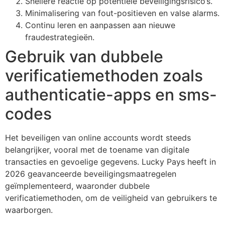
Snellere reactie op potentiële beveiligingsrisico’s.
Minimalisering van fout-positieven en valse alarms.
Continu leren en aanpassen aan nieuwe
fraudestrategieën.
Gebruik van dubbele
verificatiemethoden zoals
authenticatie-apps en sms-
codes
Het beveiligen van online accounts wordt steeds
belangrijker, vooral met de toename van digitale
transacties en gevoelige gegevens. Lucky Pays heeft in
2026 geavanceerde beveiligingsmaatregelen
geïmplementeerd, waaronder dubbele
verificatiemethoden, om de veiligheid van gebruikers te
waarborgen.