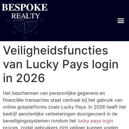
Veiligheidsfuncties
van Lucky Pays login
in 2026
Het beschermen van persoonlijke gegevens en
financiële transacties staat centraal bij het gebruik van
online gokplatforms zoals Lucky Pays. In 2026 heeft het
bedrijf aanzienlijke verbeteringen doorgevoerd in de
beveiligingssystemen rondom het
lucky pays login
proces, zodat gebruikers zich veiliger kunnen voelen