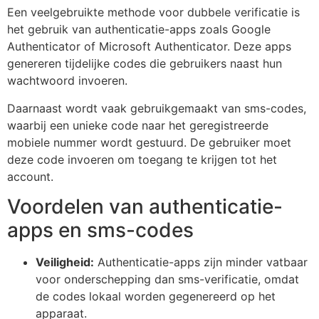
Een veelgebruikte methode voor dubbele verificatie is
het gebruik van authenticatie-apps zoals Google
Authenticator of Microsoft Authenticator. Deze apps
genereren tijdelijke codes die gebruikers naast hun
wachtwoord invoeren.
Daarnaast wordt vaak gebruikgemaakt van sms-codes,
waarbij een unieke code naar het geregistreerde
mobiele nummer wordt gestuurd. De gebruiker moet
deze code invoeren om toegang te krijgen tot het
account.
Voordelen van authenticatie-
apps en sms-codes
Veiligheid:
Authenticatie-apps zijn minder vatbaar
voor onderschepping dan sms-verificatie, omdat
de codes lokaal worden gegenereerd op het
apparaat.