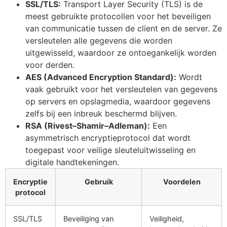
SSL/TLS:
Transport Layer Security (TLS) is de
meest gebruikte protocollen voor het beveiligen
van communicatie tussen de client en de server. Ze
versleutelen alle gegevens die worden
uitgewisseld, waardoor ze ontoegankelijk worden
voor derden.
AES (Advanced Encryption Standard):
Wordt
vaak gebruikt voor het versleutelen van gegevens
op servers en opslagmedia, waardoor gegevens
zelfs bij een inbreuk beschermd blijven.
RSA (Rivest–Shamir–Adleman):
Een
asymmetrisch encryptieprotocol dat wordt
toegepast voor veilige sleuteluitwisseling en
digitale handtekeningen.
Encryptie
Gebruik
Voordelen
protocol
SSL/TLS
Beveiliging van
Veiligheid,