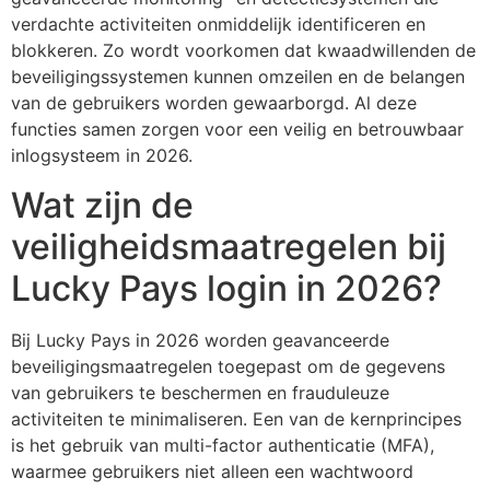
verdachte activiteiten onmiddelijk identificeren en
blokkeren. Zo wordt voorkomen dat kwaadwillenden de
beveiligingssystemen kunnen omzeilen en de belangen
van de gebruikers worden gewaarborgd. Al deze
functies samen zorgen voor een veilig en betrouwbaar
inlogsysteem in 2026.
Wat zijn de
veiligheidsmaatregelen bij
Lucky Pays login in 2026?
Bij Lucky Pays in 2026 worden geavanceerde
beveiligingsmaatregelen toegepast om de gegevens
van gebruikers te beschermen en frauduleuze
activiteiten te minimaliseren. Een van de kernprincipes
is het gebruik van multi-factor authenticatie (MFA),
waarmee gebruikers niet alleen een wachtwoord