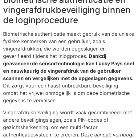
vingerafdrukbeveiliging binnen
de loginprocedure
Biometrische authenticatie maakt gebruik van de unieke
fysieke kenmerken van een gebruiker, zoals
vingerafdrukken, die worden opgeslagen en
geverifieerd tijdens het inlogproces.
Dankzij
geavanceerde sensortechnologie kan Lucky Pays snel
en nauwkeurig de vingerafdruk van de gebruiker
scannen en vergelijken met de opgeslagen gegevens.
Dit zorgt voor een haast onbreekbare beveiliging,
omdat het vrijwel onmogelijk is om deze biometrische
gegevens te vervalsen.
Vingerafdrukbeveiliging wordt vaak gecombineerd met
andere beveiligingslagen, zoals PIN-codes of
gezichtsherkenning, om een multi-factor
authenticatiesysteem te creëren.
Deze aanpak verhoogt