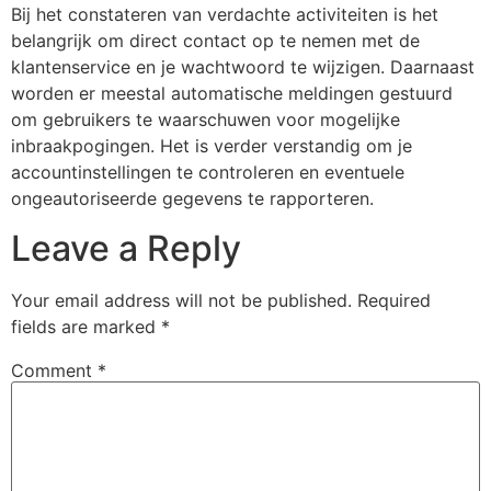
Bij het constateren van verdachte activiteiten is het
belangrijk om direct contact op te nemen met de
klantenservice en je wachtwoord te wijzigen. Daarnaast
worden er meestal automatische meldingen gestuurd
om gebruikers te waarschuwen voor mogelijke
inbraakpogingen. Het is verder verstandig om je
accountinstellingen te controleren en eventuele
ongeautoriseerde gegevens te rapporteren.
Leave a Reply
Your email address will not be published.
Required
fields are marked
*
Comment
*