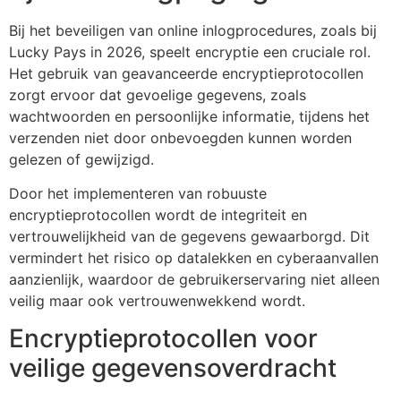
Bij het beveiligen van online inlogprocedures, zoals bij
Lucky Pays in 2026, speelt encryptie een cruciale rol.
Het gebruik van geavanceerde encryptieprotocollen
zorgt ervoor dat gevoelige gegevens, zoals
wachtwoorden en persoonlijke informatie, tijdens het
verzenden niet door onbevoegden kunnen worden
gelezen of gewijzigd.
Door het implementeren van robuuste
encryptieprotocollen wordt de integriteit en
vertrouwelijkheid van de gegevens gewaarborgd. Dit
vermindert het risico op datalekken en cyberaanvallen
aanzienlijk, waardoor de gebruikerservaring niet alleen
veilig maar ook vertrouwenwekkend wordt.
Encryptieprotocollen voor
veilige gegevensoverdracht