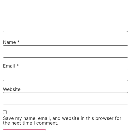
Name
*
Email
*
Website
Save my name, email, and website in this browser for
the next time I comment.