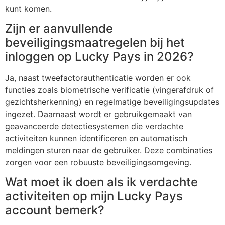
kunt komen.
Zijn er aanvullende
beveiligingsmaatregelen bij het
inloggen op Lucky Pays in 2026?
Ja, naast tweefactorauthenticatie worden er ook
functies zoals biometrische verificatie (vingerafdruk of
gezichtsherkenning) en regelmatige beveiligingsupdates
ingezet. Daarnaast wordt er gebruikgemaakt van
geavanceerde detectiesystemen die verdachte
activiteiten kunnen identificeren en automatisch
meldingen sturen naar de gebruiker. Deze combinaties
zorgen voor een robuuste beveiligingsomgeving.
Wat moet ik doen als ik verdachte
activiteiten op mijn Lucky Pays
account bemerk?