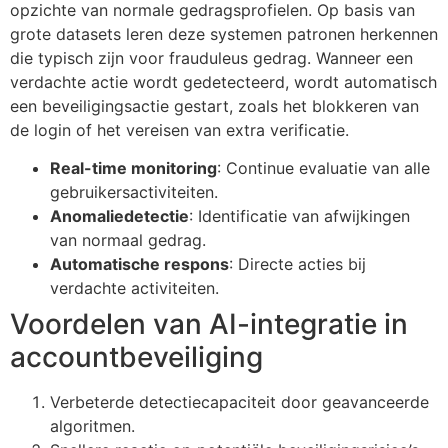
opzichte van normale gedragsprofielen. Op basis van
grote datasets leren deze systemen patronen herkennen
die typisch zijn voor frauduleus gedrag. Wanneer een
verdachte actie wordt gedetecteerd, wordt automatisch
een beveiligingsactie gestart, zoals het blokkeren van
de login of het vereisen van extra verificatie.
Real-time monitoring
: Continue evaluatie van alle
gebruikersactiviteiten.
Anomaliedetectie
: Identificatie van afwijkingen
van normaal gedrag.
Automatische respons
: Directe acties bij
verdachte activiteiten.
Voordelen van AI-integratie in
accountbeveiliging
Verbeterde detectiecapaciteit door geavanceerde
algoritmen.