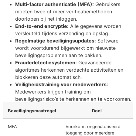
Multi-factor authenticatie (MFA):
Gebruikers
moeten twee of meer verificatiemethoden
doorlopen bij het inloggen.
End-to-end encryptie:
Alle gegevens worden
versleuteld tijdens verzending en opslag.
Regelmatige beveiligingsupdates:
Software
wordt voortdurend bijgewerkt om nieuwste
beveiligingsproblemen aan te pakken.
Fraudedetectiesystemen:
Geavanceerde
algoritmes herkennen verdachte activiteiten en
blokkeren deze automatisch.
Veiligheidstraining voor medewerkers:
Medewerkers krijgen training om
beveiligingsrisico’s te herkennen en te voorkomen.
Beveiligingsmaatregel
Doel
MFA
Voorkomt ongeautoriseerd
toegang door meerdere