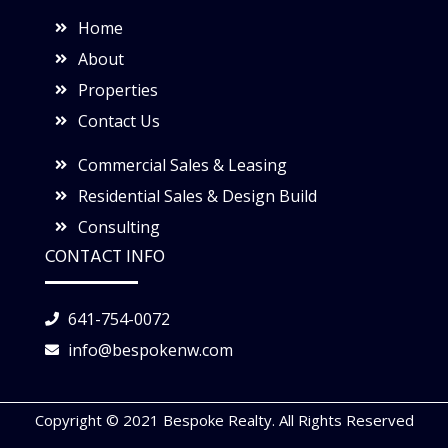
Home
About
Properties
Contact Us
Commercial Sales & Leasing
Residential Sales & Design Build
Consulting
CONTACT INFO
641-754-0072
info@bespokenw.com
Copyright © 2021 Bespoke Realty. All Rights Reserved