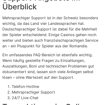
Überblick
Mehrsprachiger Support ist in der Schweiz besonders
wichtig, da das Land vier Landessprachen hat.
Deutschsprachiger Support ist dabei für die Mehrheit
der Spieler entscheidend. Einige Casinos gehen noch
weiter und bieten auch französischsprachigen Service
an – ein Pluspunkt für Spieler aus der Romandie.
Ein umfassendes FAQ-Bereich ist ebenfalls wichtig.
Wenn häufig gestellte Fragen zu Einzahlungen,
Auszahlungen, Boni und technischen Problemen gut
dokumentiert sind, lassen sich viele Anliegen selbst
lösen – ohne Wartezeit auf den Support.
Telefon-Hotline
Mehrsprachiger Support
24/7 Live-Chat