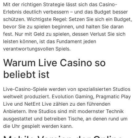
Mit der richtigen Strategie lässt sich das Casino-
Erlebnis deutlich verbessern – und das Budget besser
schützen. Wichtigste Regel: Setzen Sie sich ein Budget,
bevor Sie zu spielen beginnen, und halten Sie daran
fest. Nur mit Geld zu spielen, dessen Verlust Sie sich
leisten können, ist das Fundament jeden
verantwortungsvollen Spiels.
Warum Live Casino so
beliebt ist
Live-Casino-Spiele werden von spezialisierten Studios
weltweit produziert. Evolution Gaming, Pragmatic Play
Live und NetEnt Live zählen zu den führenden
Anbietern. Ihre Studios sind mit modernster Technik
ausgestattet und betreiben Tische, an denen rund um
die Uhr gespielt werden kann.