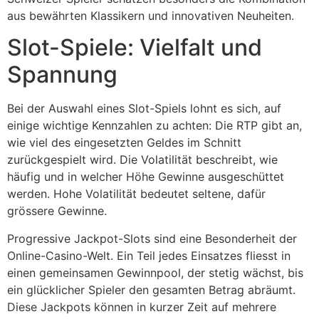
aus bewährten Klassikern und innovativen Neuheiten.
Slot-Spiele: Vielfalt und
Spannung
Bei der Auswahl eines Slot-Spiels lohnt es sich, auf
einige wichtige Kennzahlen zu achten: Die RTP gibt an,
wie viel des eingesetzten Geldes im Schnitt
zurückgespielt wird. Die Volatilität beschreibt, wie
häufig und in welcher Höhe Gewinne ausgeschüttet
werden. Hohe Volatilität bedeutet seltene, dafür
grössere Gewinne.
Progressive Jackpot-Slots sind eine Besonderheit der
Online-Casino-Welt. Ein Teil jedes Einsatzes fliesst in
einen gemeinsamen Gewinnpool, der stetig wächst, bis
ein glücklicher Spieler den gesamten Betrag abräumt.
Diese Jackpots können in kurzer Zeit auf mehrere