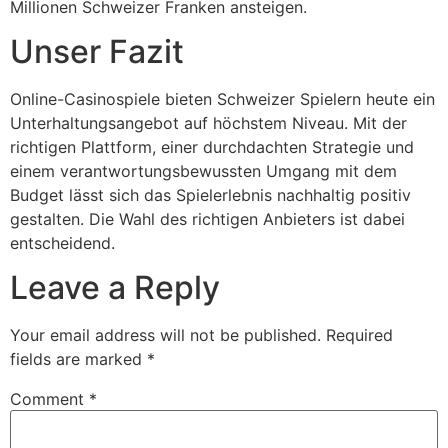
Millionen Schweizer Franken ansteigen.
Unser Fazit
Online-Casinospiele bieten Schweizer Spielern heute ein
Unterhaltungsangebot auf höchstem Niveau. Mit der
richtigen Plattform, einer durchdachten Strategie und
einem verantwortungsbewussten Umgang mit dem
Budget lässt sich das Spielerlebnis nachhaltig positiv
gestalten. Die Wahl des richtigen Anbieters ist dabei
entscheidend.
Leave a Reply
Your email address will not be published.
Required
fields are marked
*
Comment
*