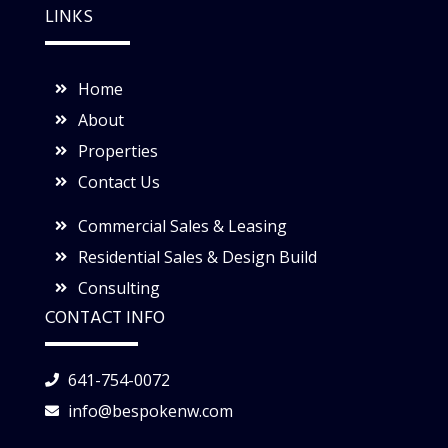
LINKS
Home
About
Properties
Contact Us
Commercial Sales & Leasing
Residential Sales & Design Build
Consulting
CONTACT INFO
641-754-0072
info@bespokenw.com