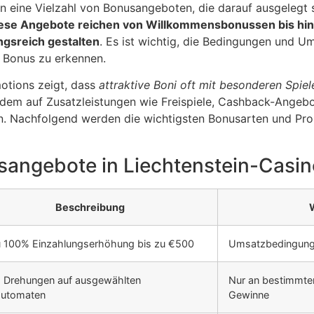
en eine Vielzahl von Bonusangeboten, die darauf ausgelegt 
ese Angebote reichen von Willkommensbonussen bis hin
ngsreich gestalten
. Es ist wichtig, die Bedingungen und 
 Bonus zu erkennen.
motions zeigt, dass
attraktive Boni oft mit besonderen Spie
zudem auf Zusatzleistungen wie Freispiele, Cashback-Angebo
. Nachfolgend werden die wichtigsten Bonusarten und Prom
sangebote in Liechtenstein-Casi
Beschreibung
u 100% Einzahlungserhöhung bis zu €500
Umsatzbedingunge
s Drehungen auf ausgewählten
Nur an bestimmte
automaten
Gewinne