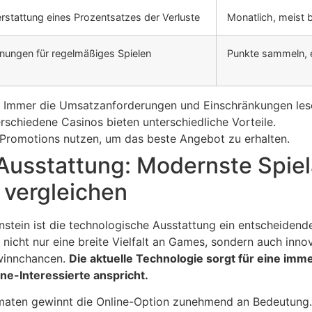
rstattung eines Prozentsatzes der Verluste
Monatlich, meist 
nungen für regelmäßiges Spielen
Punkte sammeln, e
Immer die Umsatzanforderungen und Einschränkungen les
rschiedene Casinos bieten unterschiedliche Vorteile.
romotions nutzen, um das beste Angebot zu erhalten.
Ausstattung: Modernste Spie
 vergleichen
nstein ist die technologische Ausstattung ein entscheidender
icht nur eine breite Vielfalt an Games, sondern auch innova
winnchancen.
Die aktuelle Technologie sorgt für eine im
line-Interessierte anspricht.
maten gewinnt die Online-Option zunehmend an Bedeutung. 