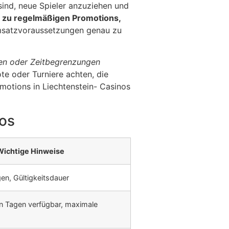
sind, neue Spieler anzuziehen und
 zu regelmäßigen Promotions,
Umsatzvoraussetzungen genau zu
len oder Zeitbegrenzungen
te oder Turniere achten, die
otions in Liechtenstein- Casinos
nos
Wichtige Hinweise
n, Gültigkeitsdauer
n Tagen verfügbar, maximale