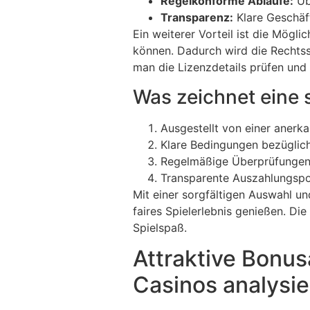
Regelkonforme Abläufe:
Üb
Transparenz:
Klare Geschäf
Ein weiterer Vorteil ist die Mögli
können. Dadurch wird die Rechtssi
man die Lizenzdetails prüfen und s
Was zeichnet eine 
Ausgestellt von einer anerk
Klare Bedingungen bezüglic
Regelmäßige Überprüfungen
Transparente Auszahlungspol
Mit einer sorgfältigen Auswahl un
faires Spielerlebnis genießen. Die
Spielspaß.
Attraktive Bonus
Casinos analysie