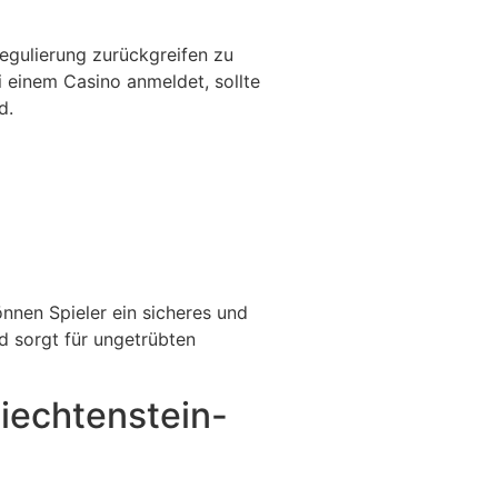
 Regulierung zurückgreifen zu
i einem Casino anmeldet, sollte
d.
önnen Spieler ein sicheres und
nd sorgt für ungetrübten
iechtenstein-