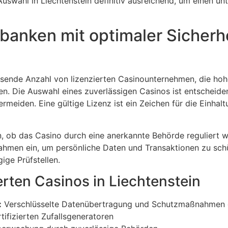
 Auswahl in Liechtenstein definitiv ausreichend, um einen u
lbanken mit optimaler Sicherh
chsende Anzahl von lizenzierten Casinounternehmen, die ho
ten. Die Auswahl eines zuverlässigen Casinos ist entscheide
rmeiden. Eine gültige Lizenz ist ein Zeichen für die Einhal
en, ob das Casino durch eine anerkannte Behörde reguliert w
men ein, um persönliche Daten und Transaktionen zu schüt
ge Prüfstellen.
ierten Casinos in Liechtenstein
:
Verschlüsselte Datenübertragung und Schutzmaßnahmen 
tifizierten Zufallsgeneratoren