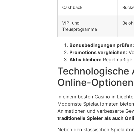
Cashback
Rücke
VIP- und
Beloh
Treueprogramme
Bonusbedingungen prüfen:
Promotions vergleichen:
Ve
Aktiv bleiben:
Regelmäßige P
Technologische 
Online-Optionen
In einem besten Casino in Liechte
Modernste Spielautomaten bieten n
Animationen und verbesserte Ge
traditionelle Spieler als auch On
Neben den klassischen Spielauto