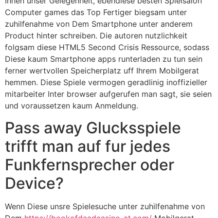
Ihnen unser Gelegenheit, ebendiese besten Spielsalon
Computer games das Top Fertiger biegsam unter
zuhilfenahme von Dem Smartphone unter anderem
Product hinter schreiben. Die autoren nutzlichkeit
folgsam diese HTML5 Second Crisis Ressource, sodass
Diese kaum Smartphone apps runterladen zu tun sein
ferner wertvollen Speicherplatz uff Ihrem Mobilgerat
hemmen. Diese Spiele vermogen geradlinig inoffizieller
mitarbeiter Inter browser aufgerufen man sagt, sie seien
und voraussetzen kaum Anmeldung.
Pass away Glucksspiele
trifft man auf fur jedes
Funkfernsprecher oder
Device?
Wenn Diese unsre Spielesuche unter zuhilfenahme von
Dem
https://bookofdeadcasino-at.com/
Mobilgerat