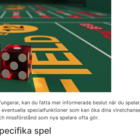
fungerar, kan du fatta mer informerade beslut när du spelar.
h eventuella specialfunktioner som kan öka dina vinstchanser
ch missförstånd som nya spelare ofta gör.
pecifika spel