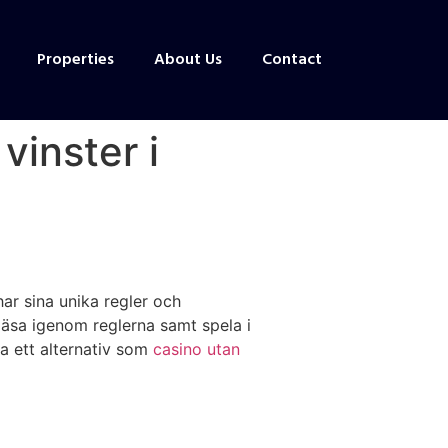
Properties
About Us
Contact
inster i
har sina unika regler och
 läsa igenom reglerna samt spela i
a ett alternativ som
casino utan