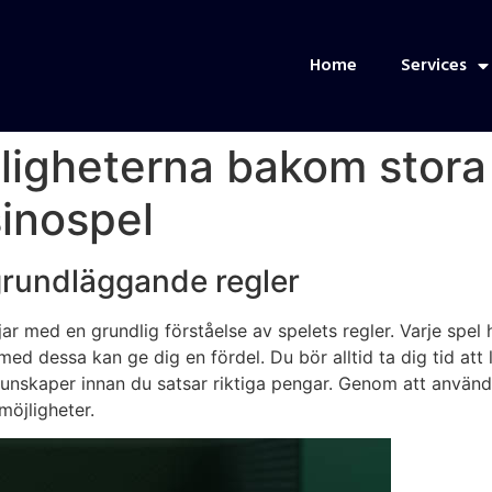
Home
Services
igheterna bakom stora v
inospel
 grundläggande regler
jar med en grundlig förståelse av spelets regler. Varje spel 
ed dessa kan ge dig en fördel. Du bör alltid ta dig tid att
kunskaper innan du satsar riktiga pengar. Genom att använd
möjligheter.