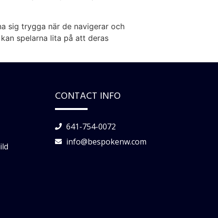
nna sig trygga när de navigerar och
kan spelarna lita på att deras
CONTACT INFO
641-754-0072
info@bespokenw.com
ild