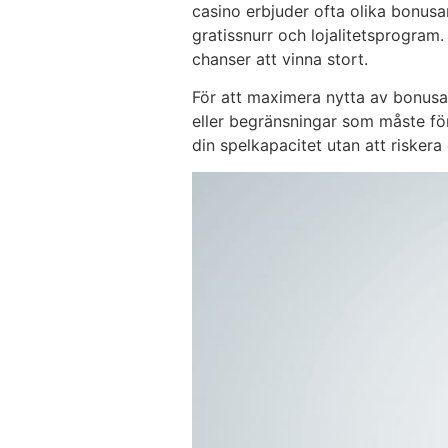
casino erbjuder ofta olika bonusa
gratissnurr och lojalitetsprogram
chanser att vinna stort.
För att maximera nytta av bonusa
eller begränsningar som måste fö
din spelkapacitet utan att risker