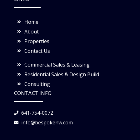
Home
About
Properties
Contact Us
Commercial Sales & Leasing
Residential Sales & Design Build
Consulting
CONTACT INFO
641-754-0072
info@bespokenw.com