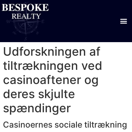
Udforskningen af
tiltrækningen ved
casinoaftener og
deres skjulte
spændinger
Casinoernes sociale tiltrækning