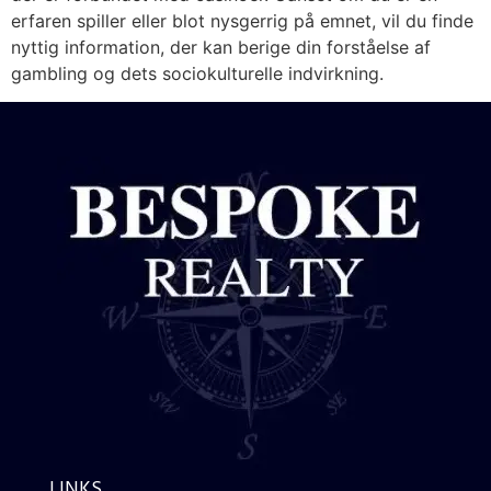
erfaren spiller eller blot nysgerrig på emnet, vil du finde
nyttig information, der kan berige din forståelse af
gambling og dets sociokulturelle indvirkning.
LINKS