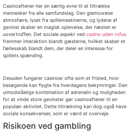
Casinoaftener har en særlig evne til at tiltrække
mennesker fra alle samfundslag. Den glamourøse
atmosfære, lyset fra spillemaskinerne, og lydene af
gevinst skaber en magisk oplevelse, der næsten er
uovertruffen. Det sociale aspekt ved
casino uden rofus
fremmer interaktion blandt gæsterne, hvilket skaber et
fællesskab blandt dem, der deler en interesse for
spillets spænding.
Desuden fungerer casinoer ofte som et fristed, hvor
besøgende kan flygte fra hverdagens bekymringer. Den
uimodståelige kombination af adrenalin og muligheden
for at vinde store gevinster gør casinoaftener til en
populær aktivitet. Dette tiltrækning kan dog også have
sociale konsekvenser, som er værd at overveje.
Risikoen ved gambling