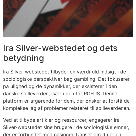
Ira Silver-webstedet og dets
betydning
Ira Silver-webstedet tilbyder en værdifuld indsigt i de
sociologiske perspektiver bag gambling. Det fokuserer
på ulighed og de dynamikker, der eksisterer i den
danske spilleverden, især uden for ROFUS. Denne
platform er afgørende for dem, der ønsker at forstå de
komplekse lag af problemer relateret til spilleverdenen.
Ved at tilbyde artikler og ressourcer, engagerer Ira
Silver-webstedet sine brugere i de sociologiske emner,
der er forbundet med casinoer. Uanset om du er en