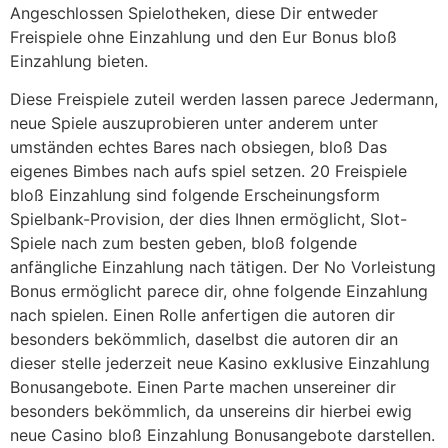
Angeschlossen Spielotheken, diese Dir entweder
Freispiele ohne Einzahlung und den Eur Bonus bloß
Einzahlung bieten.
Diese Freispiele zuteil werden lassen parece Jedermann,
neue Spiele auszuprobieren unter anderem unter
umständen echtes Bares nach obsiegen, bloß Das
eigenes Bimbes nach aufs spiel setzen. 20 Freispiele
bloß Einzahlung sind folgende Erscheinungsform
Spielbank-Provision, der dies Ihnen ermöglicht, Slot-
Spiele nach zum besten geben, bloß folgende
anfängliche Einzahlung nach tätigen. Der No Vorleistung
Bonus ermöglicht parece dir, ohne folgende Einzahlung
nach spielen. Einen Rolle anfertigen die autoren dir
besonders bekömmlich, daselbst die autoren dir an
dieser stelle jederzeit neue Kasino exklusive Einzahlung
Bonusangebote. Einen Parte machen unsereiner dir
besonders bekömmlich, da unsereins dir hierbei ewig
neue Casino bloß Einzahlung Bonusangebote darstellen.