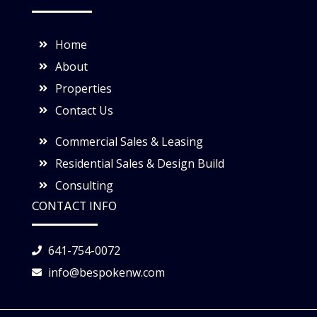
Home
About
Properties
Contact Us
Commercial Sales & Leasing
Residential Sales & Design Build
Consulting
CONTACT INFO
641-754-0072
info@bespokenw.com