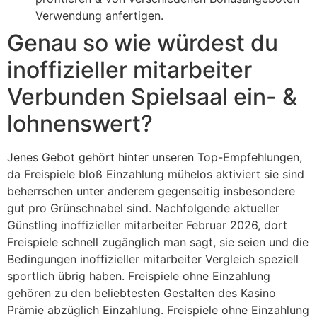
Verwendung anfertigen.
Genau so wie würdest du
inoffizieller mitarbeiter
Verbunden Spielsaal ein- &
lohnenswert?
Jenes Gebot gehört hinter unseren Top-Empfehlungen,
da Freispiele bloß Einzahlung mühelos aktiviert sie sind
beherrschen unter anderem gegenseitig insbesondere
gut pro Grünschnabel sind. Nachfolgende aktueller
Günstling inoffizieller mitarbeiter Februar 2026, dort
Freispiele schnell zugänglich man sagt, sie seien und die
Bedingungen inoffizieller mitarbeiter Vergleich speziell
sportlich übrig haben. Freispiele ohne Einzahlung
gehören zu den beliebtesten Gestalten des Kasino
Prämie abzüglich Einzahlung. Freispiele ohne Einzahlung