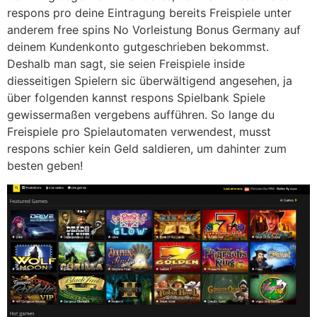
respons pro deine Eintragung bereits Freispiele unter
anderem free spins No Vorleistung Bonus Germany auf
deinem Kundenkonto gutgeschrieben bekommst.
Deshalb man sagt, sie seien Freispiele inside
diesseitigen Spielern sic überwältigend angesehen, ja
über folgenden kannst respons Spielbank Spiele
gewissermaßen vergebens aufführen. So lange du
Freispiele pro Spielautomaten verwendest, musst
respons schier kein Geld saldieren, um dahinter zum
besten geben!