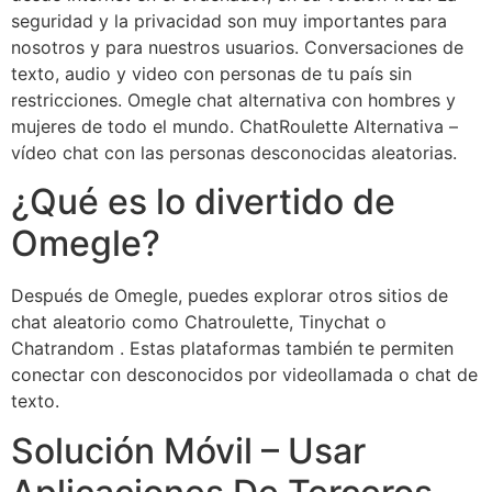
seguridad y la privacidad son muy importantes para
nosotros y para nuestros usuarios. Conversaciones de
texto, audio y video con personas de tu país sin
restricciones. Omegle chat alternativa con hombres y
mujeres de todo el mundo. ChatRoulette Alternativa –
vídeo chat con las personas desconocidas aleatorias.
¿Qué es lo divertido de
Omegle?
Después de Omegle, puedes explorar otros sitios de
chat aleatorio como Chatroulette, Tinychat o
Chatrandom . Estas plataformas también te permiten
conectar con desconocidos por videollamada o chat de
texto.
Solución Móvil – Usar