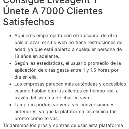
Únete A 7000 Clientes
Satisfechos
Aquí eres emparejado con otro usuario de otro
país al azar; el sitio web no tiene restricciones de
edad, ya que está abierto a cualquier persona de
18 años en adelante.
Según las estadísticas, el usuario promedio de la
aplicación de citas gasta entre 1 y 1.5 horas por
día en ella.
Las empresas parecen más auténticas y accesibles
cuando hablan con los clientes en tiempo real a
través del sistema de chat en vivo.
Tampoco podrás volver a ver conversaciones
anteriores, ya que la plataforma las elimina tan
pronto como te vas.
Te daremos los pros y contras de usar esta plataforma