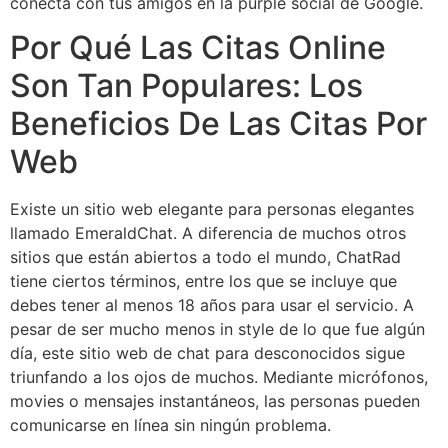
conecta con tus amigos en la purple social de Google.
Por Qué Las Citas Online
Son Tan Populares: Los
Beneficios De Las Citas Por
Web
Existe un sitio web elegante para personas elegantes
llamado EmeraldChat. A diferencia de muchos otros
sitios que están abiertos a todo el mundo, ChatRad
tiene ciertos términos, entre los que se incluye que
debes tener al menos 18 años para usar el servicio. A
pesar de ser mucho menos in style de lo que fue algún
día, este sitio web de chat para desconocidos sigue
triunfando a los ojos de muchos. Mediante micrófonos,
movies o mensajes instantáneos, las personas pueden
comunicarse en línea sin ningún problema.