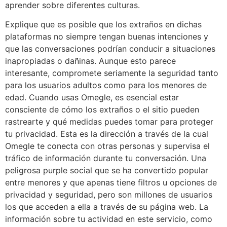
aprender sobre diferentes culturas.
Explique que es posible que los extraños en dichas
plataformas no siempre tengan buenas intenciones y
que las conversaciones podrían conducir a situaciones
inapropiadas o dañinas. Aunque esto parece
interesante, compromete seriamente la seguridad tanto
para los usuarios adultos como para los menores de
edad. Cuando usas Omegle, es esencial estar
consciente de cómo los extraños o el sitio pueden
rastrearte y qué medidas puedes tomar para proteger
tu privacidad. Esta es la dirección a través de la cual
Omegle te conecta con otras personas y supervisa el
tráfico de información durante tu conversación. Una
peligrosa purple social que se ha convertido popular
entre menores y que apenas tiene filtros u opciones de
privacidad y seguridad, pero son millones de usuarios
los que acceden a ella a través de su página web. La
información sobre tu actividad en este servicio, como