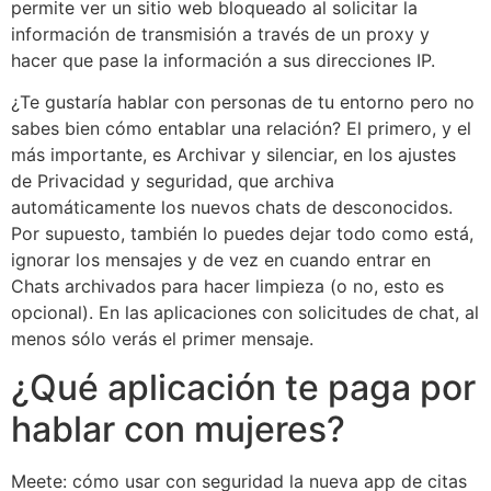
permite ver un sitio web bloqueado al solicitar la
información de transmisión a través de un proxy y
hacer que pase la información a sus direcciones IP.
¿Te gustaría hablar con personas de tu entorno pero no
sabes bien cómo entablar una relación? El primero, y el
más importante, es Archivar y silenciar, en los ajustes
de Privacidad y seguridad, que archiva
automáticamente los nuevos chats de desconocidos.
Por supuesto, también lo puedes dejar todo como está,
ignorar los mensajes y de vez en cuando entrar en
Chats archivados para hacer limpieza (o no, esto es
opcional). En las aplicaciones con solicitudes de chat, al
menos sólo verás el primer mensaje.
¿Qué aplicación te paga por
hablar con mujeres?
Meete: cómo usar con seguridad la nueva app de citas