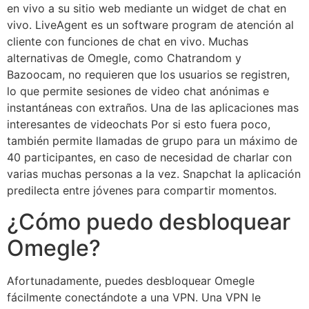
en vivo a su sitio web mediante un widget de chat en
vivo. LiveAgent es un software program de atención al
cliente con funciones de chat en vivo. Muchas
alternativas de Omegle, como Chatrandom y
Bazoocam, no requieren que los usuarios se registren,
lo que permite sesiones de video chat anónimas e
instantáneas con extraños. Una de las aplicaciones mas
interesantes de videochats Por si esto fuera poco,
también permite llamadas de grupo para un máximo de
40 participantes, en caso de necesidad de charlar con
varias muchas personas a la vez. Snapchat la aplicación
predilecta entre jóvenes para compartir momentos.
¿Cómo puedo desbloquear
Omegle?
Afortunadamente, puedes desbloquear Omegle
fácilmente conectándote a una VPN. Una VPN le