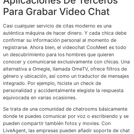
Aplicaciones De Terceros
Para Grabar Video Chat
Casi cualquier servicio de citas moderno es una
auténtica máquina de hacer dinero. Y cada chica debe
confirmar su información personal al momento de
registrarse. Ahora bien, el videochat CooMeet es todo
un descubrimiento para los hombres que quieren
conocer y comunicarse exclusivamente con chicas. Una
alternativa a Omegle, llamada OmeTV, ofrece filtros de
género y ubicación, así como un traductor de mensajes
integrado. Por ejemplo, hiciste un check de
personalidad y accidentalmente elegiste la respuesta
equivocada en varias ocasiones.
Se trata de una comunidad de chatrooms básicamente
donde te puedes comunicar por voz o escribiendo y se
pueden compartir también fotos y movies. Con
LiveAgent, las empresas pueden añadir soporte de chat