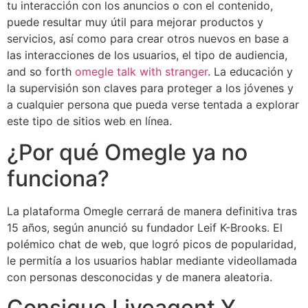
tu interacción con los anuncios o con el contenido,
puede resultar muy útil para mejorar productos y
servicios, así como para crear otros nuevos en base a
las interacciones de los usuarios, el tipo de audiencia,
and so forth
omegle talk with stranger
. La educación y
la supervisión son claves para proteger a los jóvenes y
a cualquier persona que pueda verse tentada a explorar
este tipo de sitios web en línea.
¿Por qué Omegle ya no
funciona?
La plataforma Omegle cerrará de manera definitiva tras
15 años, según anunció su fundador Leif K-Brooks. El
polémico chat de web, que logró picos de popularidad,
le permitía a los usuarios hablar mediante videollamada
con personas desconocidas y de manera aleatoria.
Consigue Liveagent Y