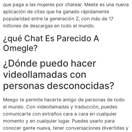
que paga a las mujeres por chatear. Meete es una nueva
aplicación de citas que ha ganado rápidamente
popularidad entre la generación Z, con más de 17
millones de descargas en todo el mundo.
¿qué Chat Es Parecido A
Omegle?
¿Dónde puedo hacer
videollamadas con
personas desconocidas?
Meego te permite hacerte amigo de personas de todo
el mundo. Con videollamadas y traducción, puedes
comunicarte con extraños cara a cara en cualquier
momento y en cualquier lugar. Puedes usarlo para
conocer gente nueva, tener conversaciones divertidas y