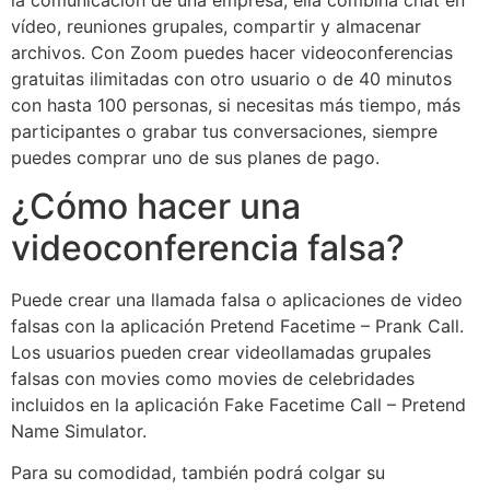
vídeo, reuniones grupales, compartir y almacenar
archivos. Con Zoom puedes hacer videoconferencias
gratuitas ilimitadas con otro usuario o de 40 minutos
con hasta 100 personas, si necesitas más tiempo, más
participantes o grabar tus conversaciones, siempre
puedes comprar uno de sus planes de pago.
¿Cómo hacer una
videoconferencia falsa?
Puede crear una llamada falsa o aplicaciones de video
falsas con la aplicación Pretend Facetime – Prank Call.
Los usuarios pueden crear videollamadas grupales
falsas con movies como movies de celebridades
incluidos en la aplicación Fake Facetime Call – Pretend
Name Simulator.
Para su comodidad, también podrá colgar su