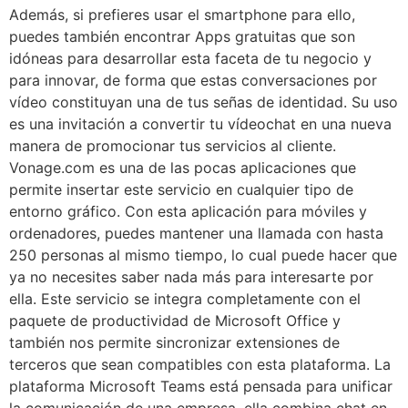
Además, si prefieres usar el smartphone para ello,
puedes también encontrar Apps gratuitas que son
idóneas para desarrollar esta faceta de tu negocio y
para innovar, de forma que estas conversaciones por
vídeo constituyan una de tus señas de identidad. Su uso
es una invitación a convertir tu vídeochat en una nueva
manera de promocionar tus servicios al cliente.
Vonage.com es una de las pocas aplicaciones que
permite insertar este servicio en cualquier tipo de
entorno gráfico. Con esta aplicación para móviles y
ordenadores, puedes mantener una llamada con hasta
250 personas al mismo tiempo, lo cual puede hacer que
ya no necesites saber nada más para interesarte por
ella. Este servicio se integra completamente con el
paquete de productividad de Microsoft Office y
también nos permite sincronizar extensiones de
terceros que sean compatibles con esta plataforma. La
plataforma Microsoft Teams está pensada para unificar
la comunicación de una empresa, ella combina chat en