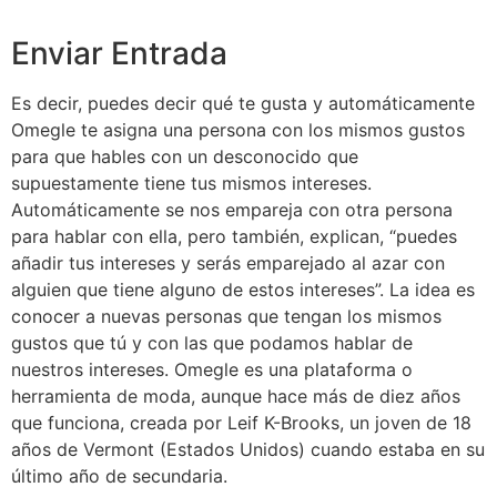
Enviar Entrada
Es decir, puedes decir qué te gusta y automáticamente
Omegle te asigna una persona con los mismos gustos
para que hables con un desconocido que
supuestamente tiene tus mismos intereses.
Automáticamente se nos empareja con otra persona
para hablar con ella, pero también, explican, “puedes
añadir tus intereses y serás emparejado al azar con
alguien que tiene alguno de estos intereses”. La idea es
conocer a nuevas personas que tengan los mismos
gustos que tú y con las que podamos hablar de
nuestros intereses. Omegle es una plataforma o
herramienta de moda, aunque hace más de diez años
que funciona, creada por Leif K-Brooks, un joven de 18
años de Vermont (Estados Unidos) cuando estaba en su
último año de secundaria.