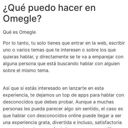
¿Qué puedo hacer en
Omegle?
Qué es Omegle
Por lo tanto, tu solo tienes que entrar en la web, escribir
uno o varios temas que te interesen o sobre los que
quieras hablar, y directamente se te va a emparejar con
alguna persona que está buscando hablar con alguien
sobre el mismo tema.
Así que si estás interesado en lanzarte en esta
experiencia, te dejamos un top de apps para hablar con
desconocidos que debes probar. Aunque a muchas
personas les pueda parecer algo sin sentido, el caso es
que hablar con desconocidos online puede llegar a ser
una experiencia grata, divertida e incluso, satisfactoria