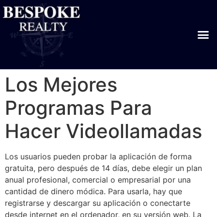
Los Mejores
Programas Para
Hacer Videollamadas
Los usuarios pueden probar la aplicación de forma
gratuita, pero después de 14 días, debe elegir un plan
anual profesional, comercial o empresarial por una
cantidad de dinero módica. Para usarla, hay que
registrarse y descargar su aplicación o conectarte
desde internet en el ordenador, en su versión web. La