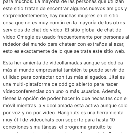
para muchos. La mayoría de las personas que utilizan
este sitio tratan de encontrar algunos nuevos amigos y
sorprendentemente, hay muchas mujeres en el sitio,
cosa que no es muy común en la mayoría de los otros
servicios de chat de video. El sitio global de chat de
video Omegle es usado frecuentemente por personas al
rededor del mundo para chatear con extraños al azar,
esto es exactamente de lo que se trata este sitio web.
Esta herramienta de videollamadas aunque se dedica
más al mundo empresarial también te puede servir de
utilidad para contactar con tus más allegados. Jitsi es
una multi-plataforma de código abierto para hacer
vídeoconferencias con uno o más usuarios. Además,
tienes la opción de poder hacer lo que necesites con el
móvil mientras la videollamada esta activa aunque solo
por voz y no por vídeo. Hangouts es una herramienta
muy útil de videochats con soporte para hasta 10
conexiones simultáneas, el programa gratuito te