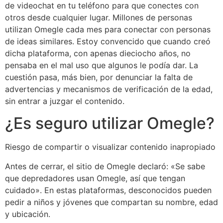
de videochat en tu teléfono para que conectes con
otros desde cualquier lugar. Millones de personas
utilizan Omegle cada mes para conectar con personas
de ideas similares. Estoy convencido que cuando creó
dicha plataforma, con apenas dieciocho años, no
pensaba en el mal uso que algunos le podía dar. La
cuestión pasa, más bien, por denunciar la falta de
advertencias y mecanismos de verificación de la edad,
sin entrar a juzgar el contenido.
¿Es seguro utilizar Omegle?
Riesgo de compartir o visualizar contenido inapropiado
Antes de cerrar, el sitio de Omegle declaró: «Se sabe
que depredadores usan Omegle, así que tengan
cuidado». En estas plataformas, desconocidos pueden
pedir a niños y jóvenes que compartan su nombre, edad
y ubicación.