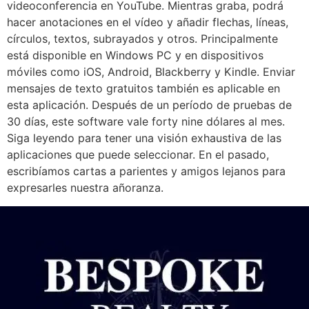
videoconferencia en YouTube. Mientras graba, podrá
hacer anotaciones en el vídeo y añadir flechas, líneas,
círculos, textos, subrayados y otros. Principalmente
está disponible en Windows PC y en dispositivos
móviles como iOS, Android, Blackberry y Kindle. Enviar
mensajes de texto gratuitos también es aplicable en
esta aplicación. Después de un período de pruebas de
30 días, este software vale forty nine dólares al mes.
Siga leyendo para tener una visión exhaustiva de las
aplicaciones que puede seleccionar. En el pasado,
escribíamos cartas a parientes y amigos lejanos para
expresarles nuestra añoranza.