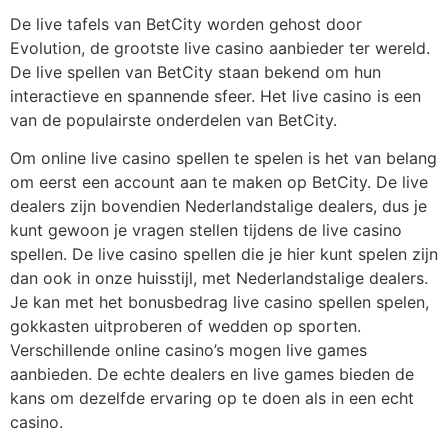
De live tafels van BetCity worden gehost door
Evolution, de grootste live casino aanbieder ter wereld.
De live spellen van BetCity staan bekend om hun
interactieve en spannende sfeer. Het live casino is een
van de populairste onderdelen van BetCity.
Om online live casino spellen te spelen is het van belang
om eerst een account aan te maken op BetCity. De live
dealers zijn bovendien Nederlandstalige dealers, dus je
kunt gewoon je vragen stellen tijdens de live casino
spellen. De live casino spellen die je hier kunt spelen zijn
dan ook in onze huisstijl, met Nederlandstalige dealers.
Je kan met het bonusbedrag live casino spellen spelen,
gokkasten uitproberen of wedden op sporten.
Verschillende online casino’s mogen live games
aanbieden. De echte dealers en live games bieden de
kans om dezelfde ervaring op te doen als in een echt
casino.