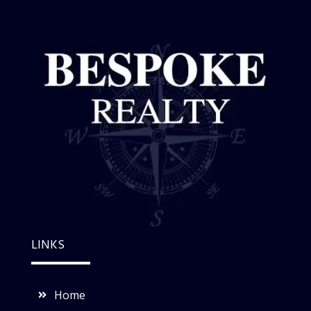
LINKS
Home