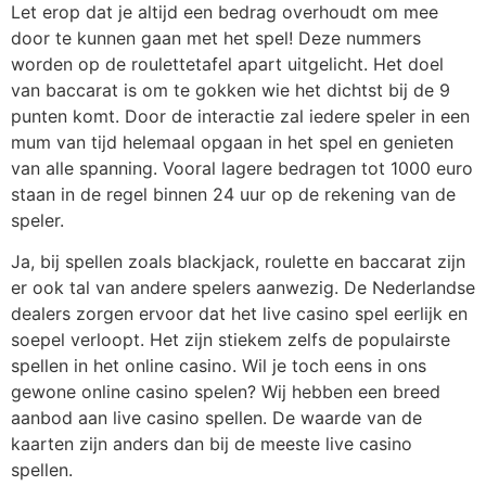
Let erop dat je altijd een bedrag overhoudt om mee
door te kunnen gaan met het spel! Deze nummers
worden op de roulettetafel apart uitgelicht. Het doel
van baccarat is om te gokken wie het dichtst bij de 9
punten komt. Door de interactie zal iedere speler in een
mum van tijd helemaal opgaan in het spel en genieten
van alle spanning. Vooral lagere bedragen tot 1000 euro
staan in de regel binnen 24 uur op de rekening van de
speler.
Ja, bij spellen zoals blackjack, roulette en baccarat zijn
er ook tal van andere spelers aanwezig. De Nederlandse
dealers zorgen ervoor dat het live casino spel eerlijk en
soepel verloopt. Het zijn stiekem zelfs de populairste
spellen in het online casino. Wil je toch eens in ons
gewone online casino spelen? Wij hebben een breed
aanbod aan live casino spellen. De waarde van de
kaarten zijn anders dan bij de meeste live casino
spellen.