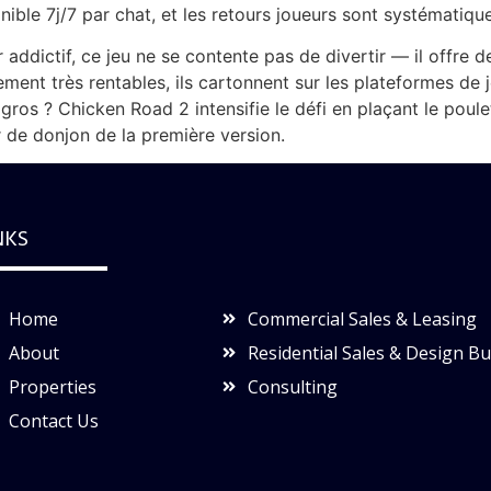
ible 7j/7 par chat, et les retours joueurs sont systématique
addictif, ce jeu ne se contente pas de divertir — il offre 
llement très rentables, ils cartonnent sur les plateformes de
ros ? Chicken Road 2 intensifie le défi en plaçant le poule
 de donjon de la première version.
NKS
Home
Commercial Sales & Leasing
About
Residential Sales & Design Bu
Properties
Consulting
Contact Us