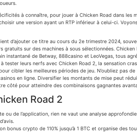
joueurs.
pécificités à connaître, pour jouer à Chicken Road dans les 
hoisir une version ayant un RTP inférieur à celui-ci. Voyo
ent d’ajouter ce titre au cours du 2e trimestre 2024, sou
rs gratuits sur des machines à sous sélectionnées. Chicke
in instantané de Betway, 888casino et LeoVegas, tous agréé
s à tester leurs nerfs avec Chicken Road 2, la sensation cr
 pour cibler les meilleures périodes de jeu. N’oubliez pas de 
asinos en ligne. Diversifier les montants de mise peut réduir
tre côté pour atteindre des combinaisons gagnantes avant
hicken Road 2
site ou de l’application, rien ne vaut une analyse approfondi
d’avis.
son bonus crypto de 110% jusqu’à 1 BTC et organise des t