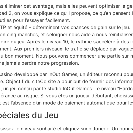
s éliminer cet avantage, mais elles peuvent optimiser la ges
ad 2, on vous explique ce qu’il propose, ce qu’en pensent l
tiles pour l’essayer facilement.
TP et équité – déterminent vos chances de gain sur le jeu.
on cinq manches, et s’éloigner nous aide à nous réinitialise
atoire du jeu. Après le niveau 10, le rythme s’accélère à des
ent. Aux premiers niveaux, le trafic se déplace par vagues
au bon moment. Nous pouvons commencer une partie sur not
 ne jamais perdre notre progression.
casino développé par InOut Games, un éditeur reconnu pour 
. Objectif du siteCe site a pour but de fournir des informa
, un jeu conçu par le studio InOut Games. Le niveau “Hardc
rance au risque. Si vous êtes un joueur débutant, choisisse
et est l’absence d’un mode de paiement automatique pour les
péciales du Jeu
issez le niveau souhaité et cliquez sur « Jouer ». Un bonus 