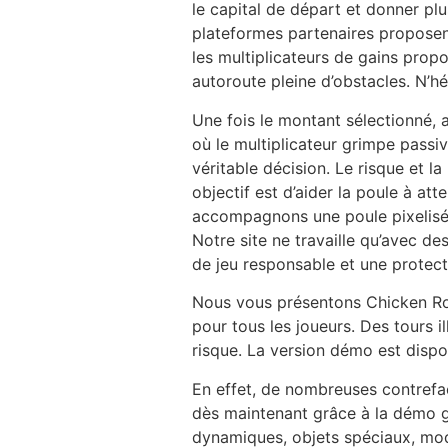
le capital de départ et donner plu
plateformes partenaires proposen
les multiplicateurs de gains pro
autoroute pleine d’obstacles. N’hé
Une fois le montant sélectionné, 
où le multiplicateur grimpe passi
véritable décision. Le risque et l
objectif est d’aider la poule à att
accompagnons une poule pixelisée
Notre site ne travaille qu’avec d
de jeu responsable et une protec
Nous vous présentons Chicken Roa
pour tous les joueurs. Des tours i
risque. La version démo est disponi
En effet, de nombreuses contrefaç
dès maintenant grâce à la démo g
dynamiques, objets spéciaux, modes