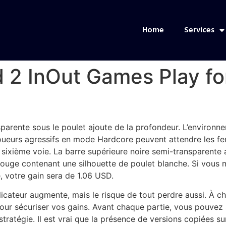
Home
Services
 2 InOut Games Play fo
arente sous le poulet ajoute de la profondeur. L’environn
oueurs agressifs en mode Hardcore peuvent attendre les fen
u sixième voie. La barre supérieure noire semi-transparent
rouge contenant une silhouette de poulet blanche. Si vous 
, votre gain sera de 1.06 USD.
plicateur augmente, mais le risque de tout perdre aussi. À
our sécuriser vos gains. Avant chaque partie, vous pouvez 
stratégie. Il est vrai que la présence de versions copiées s