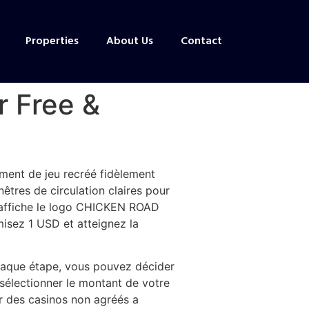
Properties
About Us
Contact
r Free &
ement de jeu recréé fidèlement
êtres de circulation claires pour
e affiche le logo CHICKEN ROAD
misez 1 USD et atteignez la
 chaque étape, vous pouvez décider
sélectionner le montant de votre
ur des casinos non agréés a