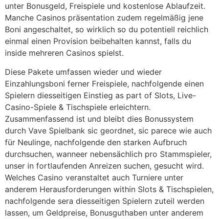
unter Bonusgeld, Freispiele und kostenlose Ablaufzeit.
Manche Casinos präsentation zudem regelmäßig jene
Boni angeschaltet, so wirklich so du potentiell reichlich
einmal einen Provision beibehalten kannst, falls du
inside mehreren Casinos spielst.
Diese Pakete umfassen wieder und wieder
Einzahlungsboni ferner Freispiele, nachfolgende einen
Spielern diesseitigen Einstieg as part of Slots, Live-
Casino-Spiele & Tischspiele erleichtern.
Zusammenfassend ist und bleibt dies Bonussystem
durch Vave Spielbank sic geordnet, sic parece wie auch
für Neulinge, nachfolgende den starken Aufbruch
durchsuchen, wanneer nebensächlich pro Stammspieler,
unser in fortlaufenden Anreizen suchen, gesucht wird.
Welches Casino veranstaltet auch Turniere unter
anderem Herausforderungen within Slots & Tischspielen,
nachfolgende sera diesseitigen Spielern zuteil werden
lassen, um Geldpreise, Bonusguthaben unter anderem