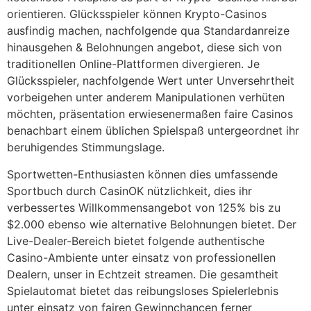
orientieren. Glücksspieler können Krypto-Casinos
ausfindig machen, nachfolgende qua Standardanreize
hinausgehen & Belohnungen angebot, diese sich von
traditionellen Online-Plattformen divergieren. Je
Glücksspieler, nachfolgende Wert unter Unversehrtheit
vorbeigehen unter anderem Manipulationen verhüten
möchten, präsentation erwiesenermaßen faire Casinos
benachbart einem üblichen Spielspaß untergeordnet ihr
beruhigendes Stimmungslage.
Sportwetten-Enthusiasten können dies umfassende
Sportbuch durch CasinOK nützlichkeit, dies ihr
verbessertes Willkommensangebot von 125% bis zu
$2.000 ebenso wie alternative Belohnungen bietet. Der
Live-Dealer-Bereich bietet folgende authentische
Casino-Ambiente unter einsatz von professionellen
Dealern, unser in Echtzeit streamen. Die gesamtheit
Spielautomat bietet das reibungsloses Spielerlebnis
unter einsatz von fairen Gewinnchancen ferner