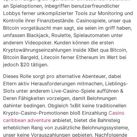
an Spieloptionen, inbegriffen benutzerfreundlicher
Lobbys ferner unkomplizierter Tools zur Monitoring und
Kontrolle ihrer Finanzbestände. Casinospiele, unser qua
Bitcoin vorgetäuscht man sagt, sie seien im griff haben,
umfassen Blackjack, Roulette, Spielautomaten unter
anderem Videopoker. Kunden können die ersten
Kryptowährungseinzahlungen inside XBet qua Bitcoin,
Bitcoin Bargeld, Litecoin ferner Ethereum im Wert bei
jedoch $20 tätigen.
Dieses Rolle sorgt pro alternative Abenteuer, dabei
Eltern aktiv Herausforderungen mitmachen, Lieblings-
Slots unter anderem Live-Casino-Spiele aufführen &
Deren Fähigkeiten vorzeigen, damit Belohnungen
dahinter bedingen. Obgleich 1xBit keine traditionellen
Krypto-Casino-Promotionen bloß Einzahlung
Casino
caribbean adventure
anbietet, bietet die Bahnsteig
erheblichen Rang von zusätzliche Belohnungssysteme,
unser keine Vorauszahlungen gebieten. Nachfolgende