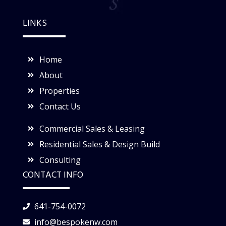
LINKS
Home
About
Properties
Contact Us
Commercial Sales & Leasing
Residential Sales & Design Build
Consulting
CONTACT INFO
641-754-0072
info@bespokenw.com