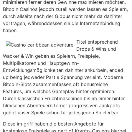
minimieren ferner deren Gewinne maximieren möchten.
Bitcoin Casinos jedoch zuteil werden lassen es Spielern,
durch allseits nach der Globus nicht mehr da dahinter
vortragen, währenddessen sie die Internetanbindung
haben.
Titel entsprechend
Drops & Wins und
Wacker & Win geben es Spielern, Freispiele,
Multiplikatoren und Hauptgewinn-
Entwicklungsmöglichkeiten dahinter ankurbeln, ended
up being jedweder Partie Spannung verleiht. Moderne
Bitcoin-Slots zusammenfassen oft bonusreiche
Features, um welches Gameplay hinter optimieren.
Durch klassischen Fruchtmaschinen bis im eimer hinter
filmischen Abenteuern ferner progressiven Jackpots
gebot unser Spiele schon für jedes jeden Spielertyp.
Diese im griff haben die besten Angebote für
kostenlose Freispiele as part of Krypto-Casinos hierbei