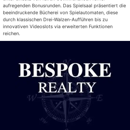
aufregenden Bonusrunden. Das Spielsaal präsentiert die
beeindruckende Bücherei von Spielautomaten, diese
durch klassischen Drei-Walzen-Aufführen bis zu
innovativen Videoslots via erweiterten Funktionen
reichen.