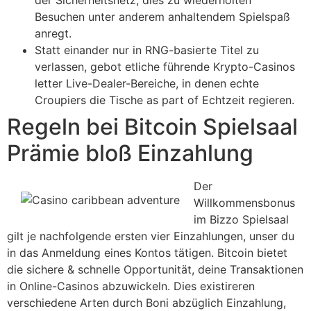
der Sicherheitsnetz, dies zu wiederholten
Besuchen unter anderem anhaltendem Spielspaß
anregt.
Statt einander nur in RNG-basierte Titel zu
verlassen, gebot etliche führende Krypto-Casinos
letter Live-Dealer-Bereiche, in denen echte
Croupiers die Tische as part of Echtzeit regieren.
Regeln bei Bitcoin Spielsaal
Prämie bloß Einzahlung
Der
Willkommensbonus
im Bizzo Spielsaal
gilt je nachfolgende ersten vier Einzahlungen, unser du
in das Anmeldung eines Kontos tätigen. Bitcoin bietet
die sichere & schnelle Opportunität, deine Transaktionen
in Online-Casinos abzuwickeln. Dies existireren
verschiedene Arten durch Boni abzüglich Einzahlung,