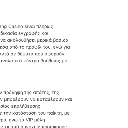
ang Casino είναι πλήρως
αδικασία εγγραφής και
 να ακολουθήσει μερικά βασικά
έσα από το προφίλ του, ενώ για
παντά σε θέματα που αφορούν
 αναλυτικό κέντρο βοήθειας με
ην πρόληψη της απάτης, της
ιν μπορέσουν να καταθέσουν και
ασίας επαλήθευσης
 την κατάσταση του παίκτη, με
ρα, ενώ τα VIP μέλη
νται από συνεχείς προσφορές,