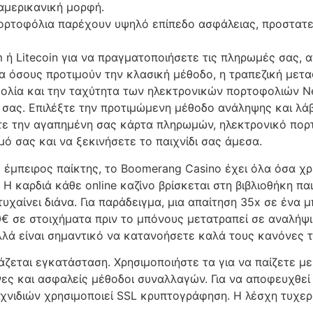
αμερικανική μορφή.
πορτοφόλια παρέχουν υψηλό επίπεδο ασφάλειας, προστατ
m ή Litecoin για να πραγματοποιήσετε τις πληρωμές σας,
α όσους προτιμούν την κλασική μέθοδο, η τραπεζική μετα
ολία και την ταχύτητα των ηλεκτρονικών πορτοφολιών Netel
 σας. Επιλέξτε την προτιμώμενη μέθοδο ανάληψης και λά
τε την αγαπημένη σας κάρτα πληρωμών, ηλεκτρονικό πορ
ό σας και να ξεκινήσετε το παιχνίδι σας άμεσα.
ε έμπειρος παίκτης, το Boomerang Casino έχει όλα όσα χρ
 Η καρδιά κάθε online καζίνο βρίσκεται στη βιβλιοθήκη παι
υχαίνει διάνα. Για παράδειγμα, μια απαίτηση 35x σε ένα μ
€ σε στοιχήματα πριν το μπόνους μετατραπεί σε αναλήψι
λά είναι σημαντικό να κατανοήσετε καλά τους κανόνες τ
άζεται εγκατάσταση. Χρησιμοποιήστε τα για να παίζετε με
ες και ασφαλείς μέθοδοι συναλλαγών. Για να αποφευχθε
χνιδιών χρησιμοποιεί SSL κρυπτογράφηση. Η λέσχη τυχερώ