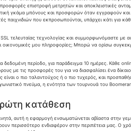
ροσφορές επιστροφή μετρητών και αποκλειστικές ανταμο
τική γκάμα μπόνους και προσφορών όταν εγγραφούν και 
ς παιχνιδιών που εκπροσωπούνται, υπάρχει κάτι για κά
SSL τελευταίας τεχνολογίας και συμμορφωνόμαστε με α
αι οικονομικές μου πληροφορίες; Μπορώ να ορίσω συγκεκ
ια δεδομένη περίοδο, για παράδειγμα 10 ημέρες. Κάθε onl
ρους με τις προσφορές του για να διασφαλίσει ένα δίκαιο
ος είναι ο πιο ταλαντούχος ή ο πιο τυχερός, και προσπαθ
αγωνιστικό πνεύμα, η ενότητα των τουρνουά του Boomeran
πρώτη κατάθεση
ινητά, αυτή η εφαρμογή ενσωματώνεται αβίαστα στην γεμά
υν περισσότερο ενδιαφέρον στην περιπέτεια μας. Ο χρό