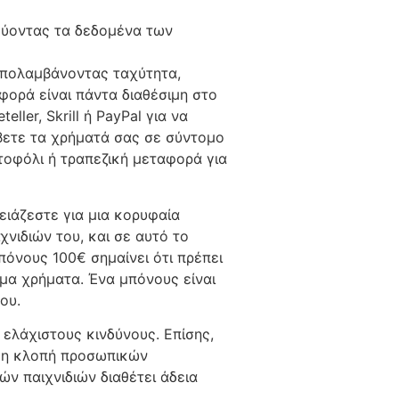
εύοντας τα δεδομένα των
 απολαμβάνοντας ταχύτητα,
φορά είναι πάντα διαθέσιμη στο
ler, Skrill ή PayPal για να
βετε τα χρήματά σας σε σύντομο
τοφόλι ή τραπεζική μεταφορά για
ειάζεστε για μια κορυφαία
χνιδιών του, και σε αυτό το
πόνους 100€ σημαίνει ότι πρέπει
μα χρήματα. Ένα μπόνους είναι
ου.
 ελάχιστους κινδύνους. Επίσης,
ί η κλοπή προσωπικών
ν παιχνιδιών διαθέτει άδεια