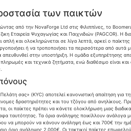
προστασία των παικτών
ώντας από την NovaForge Ltd στις Φιλιππίνες, το Boomer
ζικη Εταιρεία Ψυχαγωγίας και Παιχνιδιών (PAGCOR). Η δι
ι απλή και ολοκληρώνεται σε λίγα λεπτά, αρκεί ο παίκτης
ργοποιήσει ή να τροποποιήσει τα περισσότερα από αυτά μ
να απευθυνθεί στην υποστήριξη. Η ομάδα εξυπηρέτησης α
πληρωμές και τεχνικά ζητήματα, ενώ διαθέσιμο είναι και
.
Μπόνους
 Πελάτη σας» (KYC) αποτελεί κανονιστική απαίτηση για τ
νομες δραστηριότητες και του τζόγου από ανηλίκους. Πρ
τα, οι παίκτες πρέπει να κάνετε ολοκλήρωση μιας διαδικ
φα ταυτότητας. Τα όρια ανάληψης ποικίλλουν ανάλογα με
δου να μπορούν να κάνουν ανάληψη έως και 700€ την ημέ
ιο όριο ανάληψης 2.000€. Οι τακτικοί παίκτες επωφελού